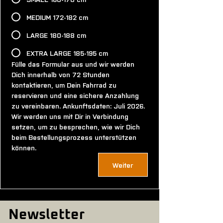
MEDIUM 172-182 cm
LARGE 180-188 cm
EXTRA LARGE 185-195 cm
Fülle das Formular aus und wir werden 
Dich innerhalb von 72 Stunden 
kontaktieren, um Dein Fahrrad zu 
reservieren und eine sichere Anzahlung 
zu vereinbaren.​ Ankunftsdaten: Juli 2026​. 
Wir werden uns mit Dir in Verbindung 
setzen, um zu besprechen, wie wir Dich 
beim Bestellungsprozess unterstützen 
können.
Weiter
Newsletter