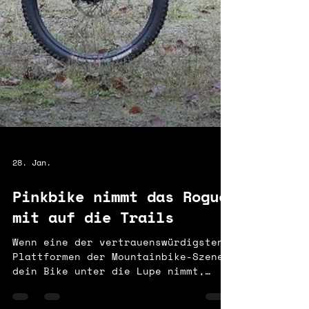
28. Jan.
Pinkbike nimmt das Rogue
mit auf die Trails
Wenn eine der vertrauenswürdigsten
Plattformen der Mountainbike-Szene
dein Bike unter die Lupe nimmt,