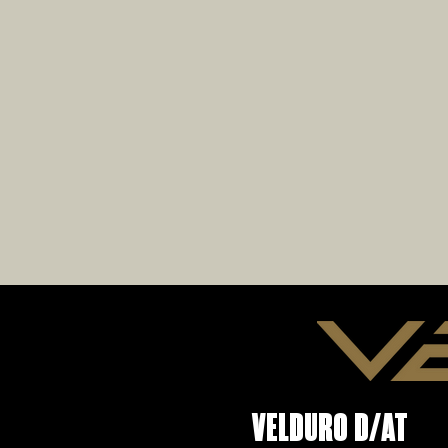
VELDURO D/AT