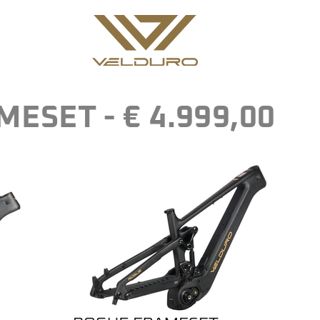
ESET - € 4.999,00