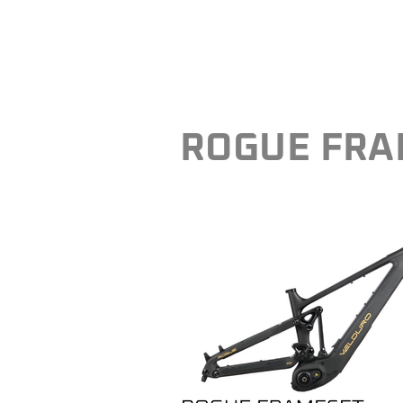
ROGUE FRAM