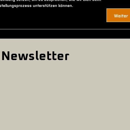
stellungsprozess unterstützen können.
Weiter
Newsletter